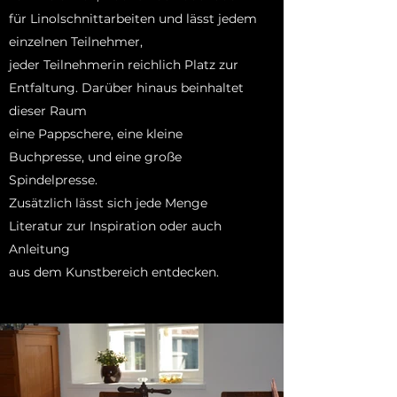
für Linolschnittarbeiten und lässt jedem
einzelnen Teilnehmer,
jeder Teilnehmerin reichlich Platz zur
Entfaltung. Darüber hinaus
beinhaltet
dieser Raum
eine Pappschere, eine kleine
Buchpresse, und eine große
Spindelpresse.
Zusätzlich lässt sich jede Menge
Literatur zur Inspiration
oder auch
Anleitung
aus dem Kunstbereich entdecken.