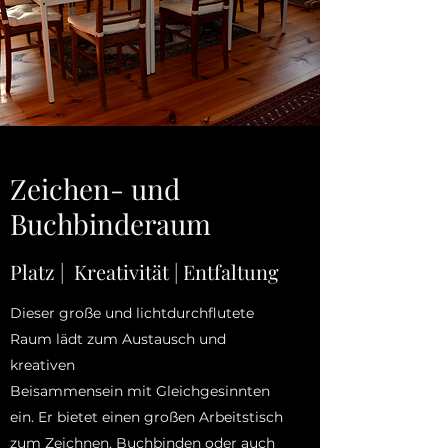
Zeichen- und
Buchbinderaum
Platz | Kreativität | Entfaltung
Dieser große und lichtdurchflutete
Raum lädt zum Austausch und
kreativen
Beisammensein mit Gleichgesinnten
ein. Er bietet einen großen Arbeitstisch
zum Zeichnen, Buchbinden oder auch