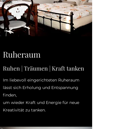
Ruheraum
Ruhen | Träumen | Kraft tanken
Im liebevoll eingerichteten Ruheraum
lässt sich Erholung und Entspannung
finden,
um wieder Kraft und Energie für neue
Kreativität zu tanken.