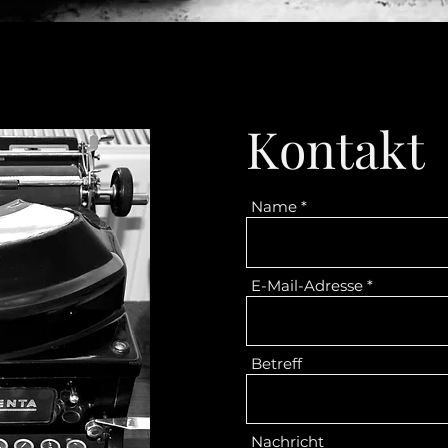
Kontakt
Name
E-Mail-Adresse
Betreff
Nachricht