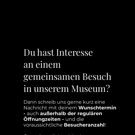
Du hast Interesse
D
an einem
gemeinsamen Besuch
in unserem Museum?
Dann schreib uns gerne kurz eine
Nachricht mit deinem
Wunschtermin
-
auch
außerhalb der regulären
Öffnungzeiten -
und die
voraussichtliche
Besucheranzahl
!