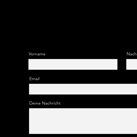
Vorname
Nach
Email
Deine Nachricht