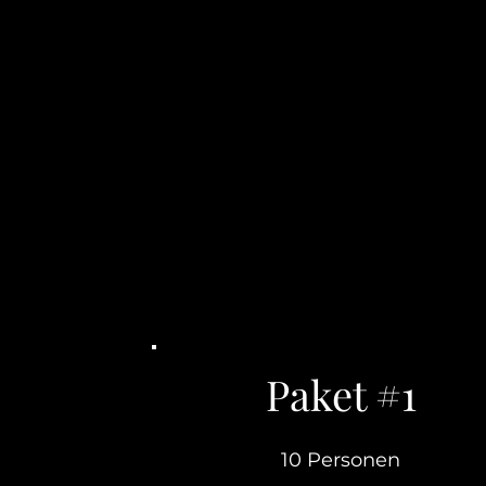
Paket #1
10 Personen