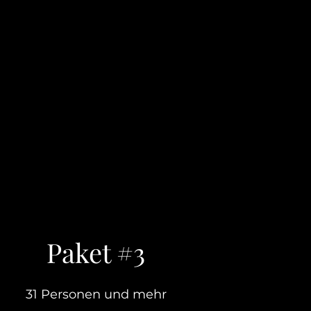
Paket #3
31 Personen und mehr