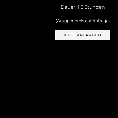
Dauer: 1,5 Stunden
(Gruppenpreis auf Anfrage)
JETZT ANFRAGEN