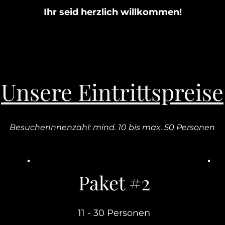
Ihr seid herzlich willkommen!
Unsere Eintrittspreise
BesucherInnenzahl: mind. 10 bis max. 50 Personen
Paket #2
11 - 30 Personen