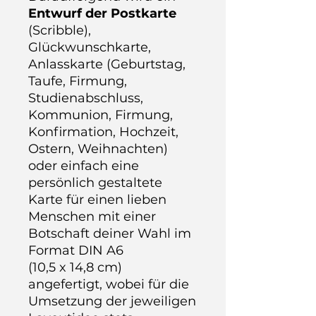
Entwurf der Postkarte
(Scribble),
Glückwunschkarte,
Anlasskarte (Geburtstag,
Taufe, Firmung,
Studienabschluss,
Kommunion, Firmung,
Konfirmation, Hochzeit,
Ostern, Weihnachten)
oder einfach eine
persönlich gestaltete
Karte für einen lieben
Menschen mit einer
Botschaft deiner Wahl im
Format DIN A6
(10,5 x 14,8 cm)
angefertigt, wobei für die
Umsetzung der jeweiligen