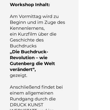
Workshop Inhalt:
Am Vormittag wird zu
Beginn und im Zuge des
Kennenlernens,
ein Kurzfilm über die
Geschichte des
Buchdrucks
„
Die Buchdruck-
Revolution – wie
Gutenberg die Welt
verändert
“,
gezeigt.
Anschließend findet bei
einem allgemeinen
Rundgang durch die
DRUCK KUNST