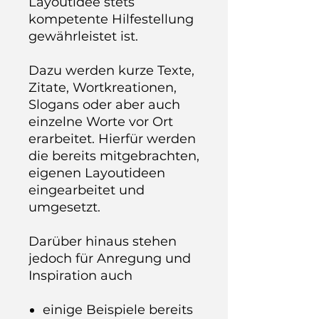
Layoutidee stets
kompetente Hilfestellung
gewährleistet ist.
Dazu werden kurze Texte,
Zitate, Wortkreationen,
Slogans oder aber auch
einzelne Worte vor Ort
erarbeitet. Hierfür werden
die bereits mitgebrachten,
eigenen Layoutideen
eingearbeitet und
umgesetzt.
Darüber hinaus stehen
jedoch für Anregung und
Inspiration auch
einige Beispiele bereits