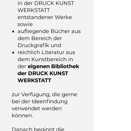
in der DRUCK KUNST
WERKSTATT
entstandener Werke
sowie
aufliegende Bücher aus
dem Bereich der
Druckgrafik und
reichlich Literatur aus
dem Kunstbereich in
der
eigenen Bibliothek
der DRUCK KUNST
WERKSTATT
zur Verfügung, die gerne
bei der Ideenfindung
verwendet werden
können.
Danach beginnt die