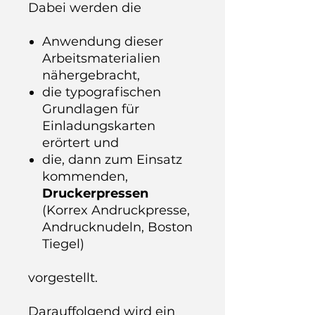
Dabei werden die
Anwendung dieser
Arbeitsmaterialien
nähergebracht,
die typografischen
Grundlagen für
Einladungskarten
erörtert und
die, dann zum Einsatz
kommenden,
Druckerpressen
(Korrex Andruckpresse,
Andrucknudeln, Boston
Tiegel)
vorgestellt.
Darauffolgend wird ein