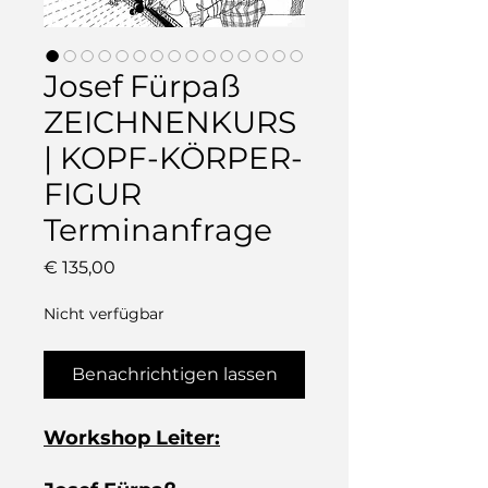
Josef Fürpaß
ZEICHNENKURS
| KOPF-KÖRPER-
FIGUR
Terminanfrage
Preis
€ 135,00
Nicht verfügbar
Benachrichtigen lassen
Workshop Leiter: