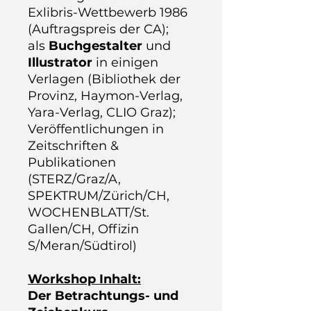
Exlibris-Wettbewerb 1986
(Auftragspreis der CA);
als
Buchgestalter
und
Illustrator
in einigen
Verlagen (Bibliothek der
Provinz, Haymon-Verlag,
Yara-Verlag, CLIO Graz);
Veröffentlichungen in
Zeitschriften &
Publikationen
(STERZ/Graz/A,
SPEKTRUM/Zürich/CH,
WOCHENBLATT/St.
Gallen/CH, Offizin
S/Meran/Südtirol)
Workshop Inhalt:
Der Betrachtungs- und