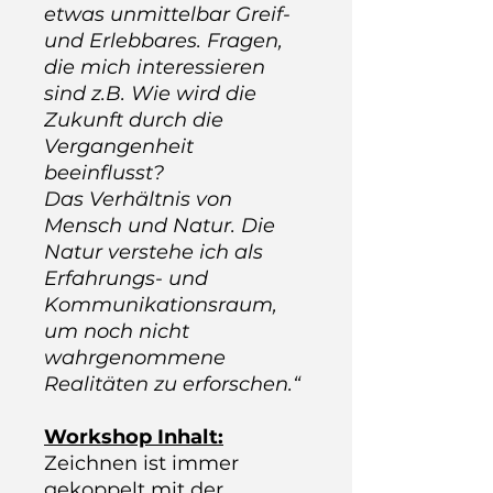
etwas unmittelbar Greif-
und Erlebbares. Fragen,
die mich interessieren
sind z.B. Wie wird die
Zukunft durch die
Vergangenheit
beeinflusst?
Das Verhältnis von
Mensch und Natur. Die
Natur verstehe ich als
Erfahrungs- und
Kommunikationsraum,
um noch nicht
wahrgenommene
Realitäten zu erforschen.“
Workshop Inhalt:
Zeichnen ist immer
gekoppelt mit der