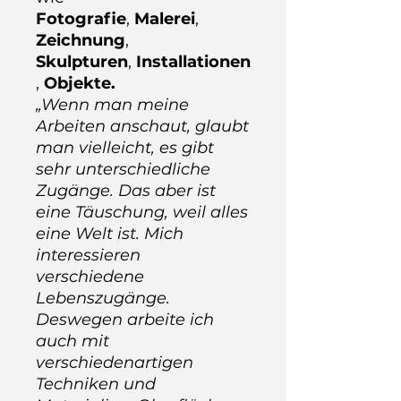
Fotografie
,
Malerei
,
Zeichnung
,
Skulpturen
,
Installationen
,
Objekte.
„Wenn man meine
Arbeiten anschaut, glaubt
man vielleicht, es gibt
sehr unterschiedliche
Zugänge. Das aber ist
eine Täuschung, weil alles
eine Welt ist. Mich
interessieren
verschiedene
Lebenszugänge.
Deswegen arbeite ich
auch mit
verschiedenartigen
Techniken und