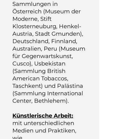
Sammlungen in
Österreich (Museum der
Moderne, Stift
Klosterneuburg, Henkel-
Austria, Stadt Gmunden),
Deutschland, Finnland,
Australien, Peru (Museum
für Gegenwartskunst,
Cusco), Usbekistan
(Sammlung British
American Tobaccos,
Taschkent) und Palästina
(Sammlung International
Center, Bethlehem).
Künstlerische Arbeit:
mit unterschiedlichen
Medien und Praktiken,
wie