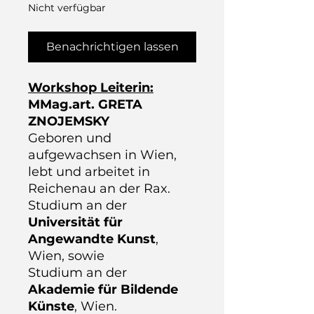
Nicht verfügbar
Benachrichtigen lassen
Workshop Leiterin:
MMag.art. GRETA
ZNOJEMSKY
Geboren und
aufgewachsen in Wien,
lebt und arbeitet in
Reichenau an der Rax.
Studium an der
Universität für
Angewandte Kunst
,
Wien, sowie
Studium an der
Akademie für Bildende
Künste
, Wien.