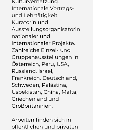
Kulturvernetzung.
Internationale Vortrags-
und Lehrtätigkeit.
Kuratorin und
Ausstellungsorganisatorin
nationaler und
internationaler Projekte.
Zahlreiche Einzel- und
Gruppenausstellungen in
Österreich, Peru, USA,
Russland, Israel,
Frankreich, Deutschland,
Schweden, Palästina,
Usbekistan, China, Malta,
Griechenland und
Großbritannien.
Arbeiten finden sich in
öffentlichen und privaten