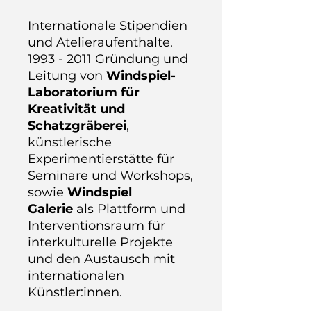
Internationale Stipendien
und Atelieraufenthalte.
1993 - 2011 Gründung und
Leitung von
Windspiel-
Laboratorium für
Kreativität und
Schatzgräberei
,
künstlerische
Experimentierstätte für
Seminare und Workshops,
sowie
Windspiel
Galerie
als Plattform und
Interventionsraum für
interkulturelle Projekte
und den Austausch mit
internationalen
Künstler:innen.