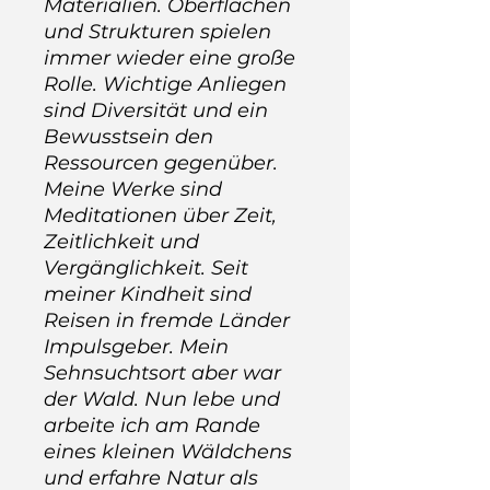
Materialien. Oberflächen
und Strukturen spielen
immer wieder eine große
Rolle. Wichtige Anliegen
sind Diversität und ein
Bewusstsein den
Ressourcen gegenüber.
Meine Werke sind
Meditationen über Zeit,
Zeitlichkeit und
Vergänglichkeit. Seit
meiner Kindheit sind
Reisen in fremde Länder
Impulsgeber. Mein
Sehnsuchtsort aber war
der Wald. Nun lebe und
arbeite ich am Rande
eines kleinen Wäldchens
und erfahre Natur als