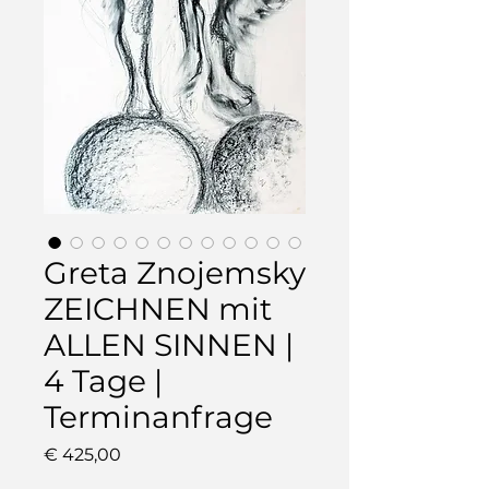
Greta Znojemsky
ZEICHNEN mit
ALLEN SINNEN |
4 Tage |
Terminanfrage
Preis
€ 425,00