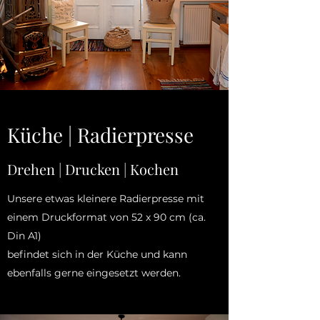
Küche | Radierpresse
Drehen | Drucken | Kochen
Unsere etwas kleinere Radierpresse mit
einem Druckformat von 52 x 90 cm (ca.
Din A1)
befindet sich in der Küche und kann
ebenfalls gerne eingesetzt werden.