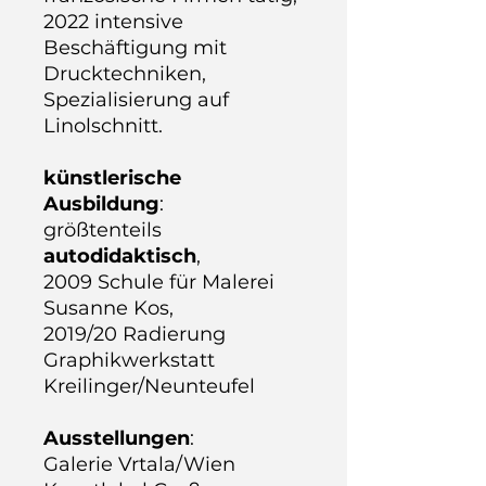
2022 intensive
Beschäftigung mit
Drucktechniken,
Spezialisierung auf
Linolschnitt.
künstlerische
Ausbildung
:
größtenteils
autodidaktisch
,
2009 Schule für Malerei
Susanne Kos,
2019/20 Radierung
Graphikwerkstatt
Kreilinger/Neunteufel
Ausstellungen
:
Galerie Vrtala/Wien