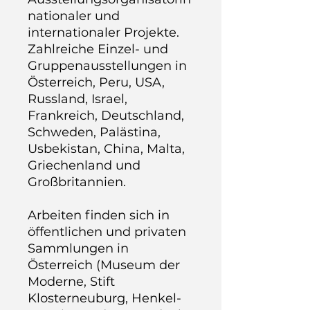
nationaler und
internationaler Projekte.
Zahlreiche Einzel- und
Gruppenausstellungen in
Österreich, Peru, USA,
Russland, Israel,
Frankreich, Deutschland,
Schweden, Palästina,
Usbekistan, China, Malta,
Griechenland und
Großbritannien.
Arbeiten finden sich in
öffentlichen und privaten
Sammlungen in
Österreich (Museum der
Moderne, Stift
Klosterneuburg, Henkel-