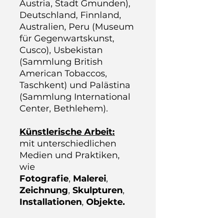
Austria, Stadt Gmunden),
Deutschland, Finnland,
Australien, Peru (Museum
für Gegenwartskunst,
Cusco), Usbekistan
(Sammlung British
American Tobaccos,
Taschkent) und Palästina
(Sammlung International
Center, Bethlehem).
Künstlerische Arbeit:
mit unterschiedlichen
Medien und Praktiken,
wie
Fotografie
,
Malerei
,
Zeichnung
,
Skulpturen
,
Installationen
,
Objekte.