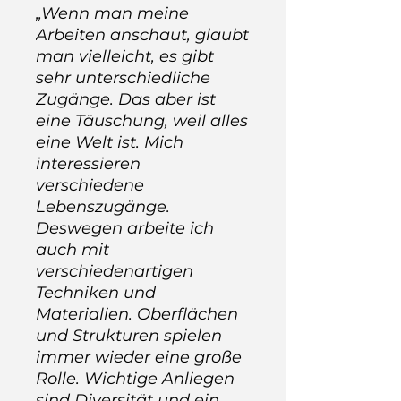
„Wenn man meine
Arbeiten anschaut, glaubt
man vielleicht, es gibt
sehr unterschiedliche
Zugänge. Das aber ist
eine Täuschung, weil alles
eine Welt ist. Mich
interessieren
verschiedene
Lebenszugänge.
Deswegen arbeite ich
auch mit
verschiedenartigen
Techniken und
Materialien. Oberflächen
und Strukturen spielen
immer wieder eine große
Rolle. Wichtige Anliegen
sind Diversität und ein