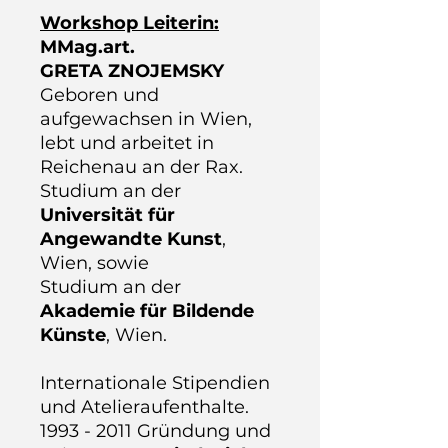
Workshop Leiterin:
MMag.art.
GRETA ZNOJEMSKY
Geboren und
aufgewachsen in Wien,
lebt und arbeitet in
Reichenau an der Rax.
Studium an der
Universität für
Angewandte Kunst
,
Wien, sowie
Studium an der
Akademie für Bildende
Künste
, Wien.
Internationale Stipendien
und Atelieraufenthalte.
1993 - 2011 Gründung und