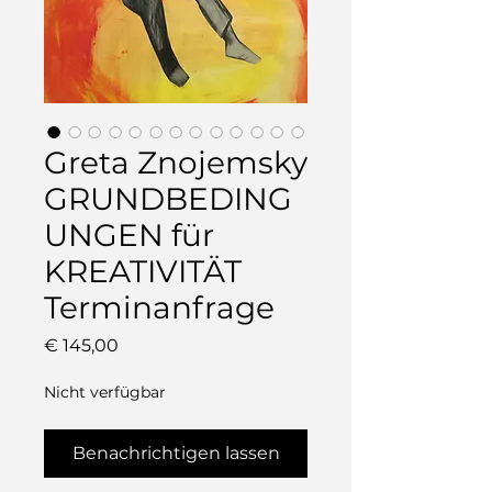
Greta Znojemsky
GRUNDBEDING
UNGEN für
KREATIVITÄT
Terminanfrage
Preis
€ 145,00
Nicht verfügbar
Benachrichtigen lassen