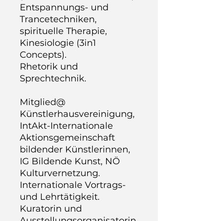
Entspannungs- und
Trancetechniken,
spirituelle Therapie,
Kinesiologie (3in1
Concepts).
Rhetorik und
Sprechtechnik.
Mitglied@
Künstlerhausvereinigung,
IntAkt-Internationale
Aktionsgemeinschaft
bildender Künstlerinnen,
IG Bildende Kunst, NÖ
Kulturvernetzung.
Internationale Vortrags-
und Lehrtätigkeit.
Kuratorin und
Ausstellungsorganisatorin